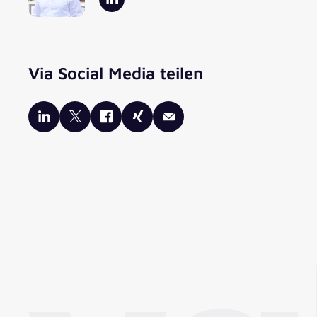
Via Social Media teilen