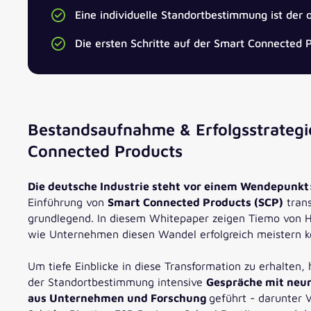
Eine individuelle Standortbestimmung ist der 
Die ersten Schritte auf der Smart Connected 
Bestandsaufnahme & Erfolgsstrategi
Connected Products
Die deutsche Industrie steht vor einem Wendepunkt
Einführung von
Smart Connected Products (SCP)
trans
grundlegend. In diesem Whitepaper zeigen Tiemo von Hi
wie Unternehmen diesen Wandel erfolgreich meistern k
Um tiefe Einblicke in diese Transformation zu erhalten
der Standortbestimmung intensive
Gespräche mit neu
aus Unternehmen und Forschung
geführt - darunter 