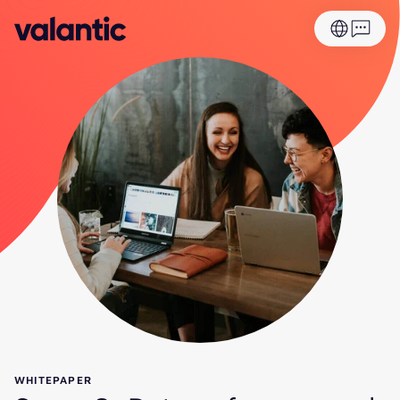
WHITEPAPER