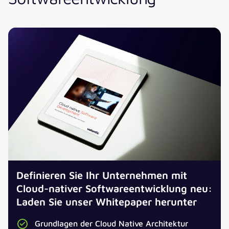
Definieren Sie Ihr Unternehmen mit
Cloud-nativer Softwareentwicklung neu:
Laden Sie unser Whitepaper herunter
Grundlagen der Cloud Native Architektur