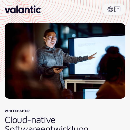
WHITEPAPER
Cloud-native
Softwareentwicklung