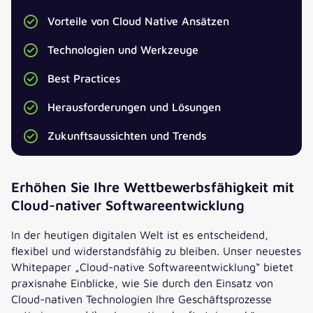
Vorteile von Cloud Native Ansätzen
Technologien und Werkzeuge
Best Practices
Herausforderungen und Lösungen
Zukunftsaussichten und Trends
Erhöhen Sie Ihre Wettbewerbsfähigkeit mit
Cloud-nativer Softwareentwicklung
In der heutigen digitalen Welt ist es entscheidend,
flexibel und widerstandsfähig zu bleiben. Unser neuestes
Whitepaper „Cloud-native Softwareentwicklung“ bietet
praxisnahe Einblicke, wie Sie durch den Einsatz von
Cloud-nativen Technologien Ihre Geschäftsprozesse