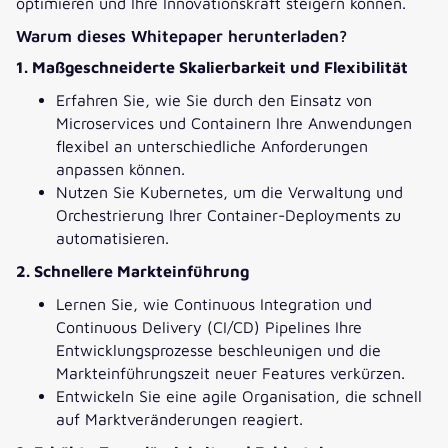
optimieren und Ihre Innovationskraft steigern können.
Warum dieses Whitepaper herunterladen?
1. Maßgeschneiderte Skalierbarkeit und Flexibilität
Erfahren Sie, wie Sie durch den Einsatz von
Microservices und Containern Ihre Anwendungen
flexibel an unterschiedliche Anforderungen
anpassen können.
Nutzen Sie Kubernetes, um die Verwaltung und
Orchestrierung Ihrer Container-Deployments zu
automatisieren.
2. Schnellere Markteinführung
Lernen Sie, wie Continuous Integration und
Continuous Delivery (CI/CD) Pipelines Ihre
Entwicklungsprozesse beschleunigen und die
Markteinführungszeit neuer Features verkürzen.
Entwickeln Sie eine agile Organisation, die schnell
auf Marktveränderungen reagiert.