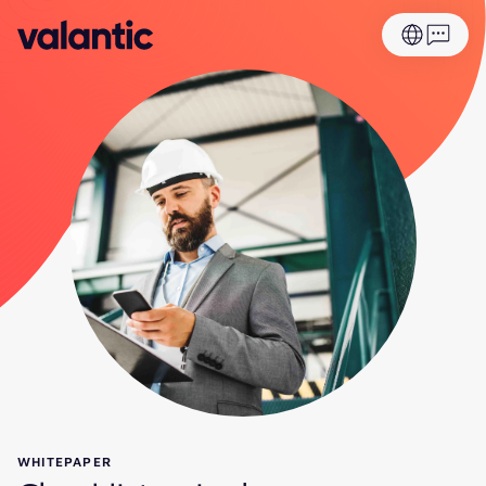
WHITEPAPER