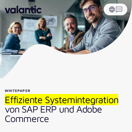
WHITEPAPER
Effiziente Systemintegration
von SAP ERP und Adobe
Commerce