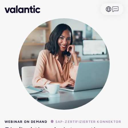
WEBINAR ON DEMAND
SAP-ZERTIFIZIERTER KONNEKTOR