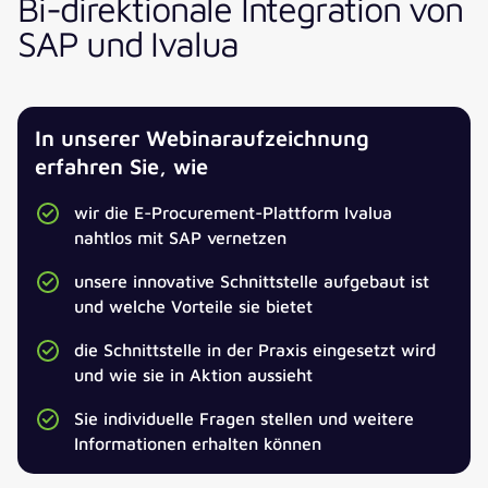
Bi-direktionale Integration von
SAP und Ivalua
In unserer Webinaraufzeichnung
erfahren Sie, wie
wir die E-Procurement-Plattform Ivalua
nahtlos mit SAP vernetzen
unsere innovative Schnittstelle aufgebaut ist
und welche Vorteile sie bietet
die Schnittstelle in der Praxis eingesetzt wird
und wie sie in Aktion aussieht
Sie individuelle Fragen stellen und weitere
Informationen erhalten können