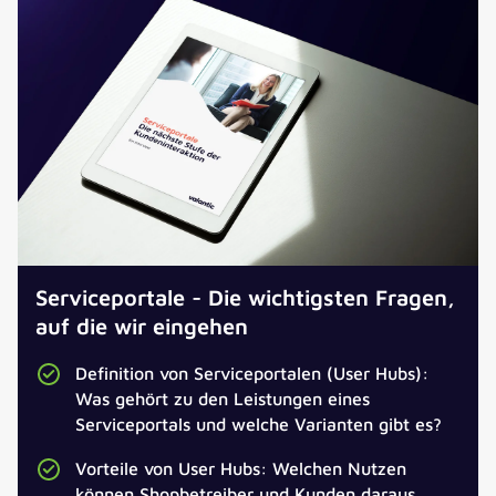
Serviceportale - Die wichtigsten Fragen,
auf die wir eingehen
Definition von Serviceportalen (User Hubs):
Was gehört zu den Leistungen eines
Serviceportals und welche Varianten gibt es?
Vorteile von User Hubs: Welchen Nutzen
können Shopbetreiber und Kunden daraus