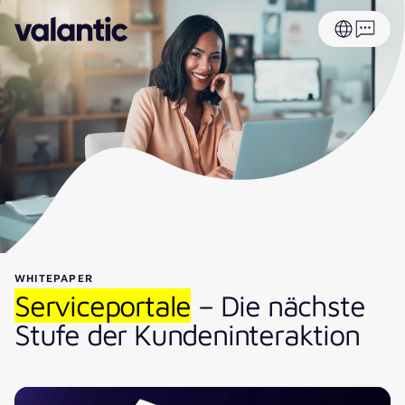
WHITEPAPER
Serviceportale
– Die nächste
Stufe der Kundeninteraktion