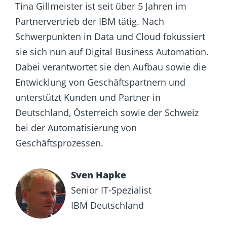
Tina Gillmeister ist seit über 5 Jahren im
Partnervertrieb der IBM tätig. Nach
Schwerpunkten in Data und Cloud fokussiert
sie sich nun auf Digital Business Automation.
Dabei verantwortet sie den Aufbau sowie die
Entwicklung von Geschäftspartnern und
unterstützt Kunden und Partner in
Deutschland, Österreich sowie der Schweiz
bei der Automatisierung von
Geschäftsprozessen.
Sven Hapke
Senior IT-Spezialist
IBM Deutschland