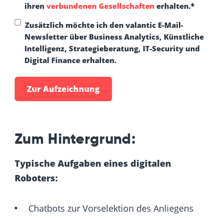
ihren
verbundenen Gesellschaften
erhalten.
*
Zusätzlich möchte ich den valantic E-Mail-
Newsletter über Business Analytics, Künstliche
Intelligenz, Strategieberatung, IT-Security und
Digital Finance erhalten.
Zum Hintergrund:
Typische Aufgaben eines digitalen
Roboters:
Chatbots zur Vorselektion des Anliegens