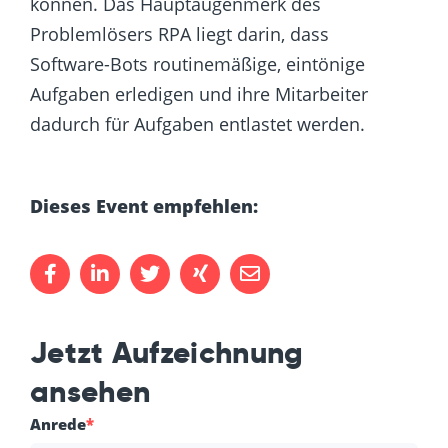
können. Das Hauptaugenmerk des
Problemlösers RPA liegt darin, dass
Software-Bots routinemäßige, eintönige
Aufgaben erledigen und ihre Mitarbeiter
dadurch für Aufgaben entlastet werden.
Dieses Event empfehlen:
Jetzt Aufzeichnung
ansehen
Anrede
*