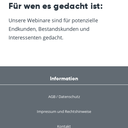
Für wen es gedacht ist:
Unsere Webinare sind für potenzielle
Endkunden, Bestandskunden und
Interessenten gedacht.
Information
AGB / Datenschutz
Impressum und Rechtshinweise
Kontakt