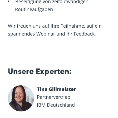
Beseitigung von zeitaufwändigen
Routineaufgaben
Wir freuen uns auf Ihre Teilnahme, auf ein
spannendes Webinar und Ihr Feedback.
Unsere Experten:
Tina Gillmeister
Partnervertrieb
IBM Deutschland