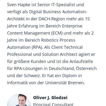
Sven Hapke ist Senior IT-Spezialist und
verfügt als Digital Business Automation-
Architekt in der DACH-Region mehr als 15
Jahre Erfahrung im Bereich Enterprise
Content Management (ECM) und mehr als 2
Jahre im Bereich Robotics Process
Automation (RPA). Als Client Technical
Professional und Solution Architect agiert er
für größere Kunden und ist die Anlaufstelle
für RPA-Lösungen in Deutschland, Österreich
und der Schweiz. Er hat ein Diplom in
Informatik von der Universität Bremen.
Oliver J. Glodzei
Principal Consultant