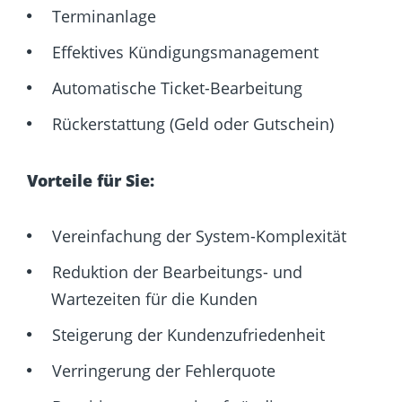
Terminanlage
Effektives Kündigungsmanagement
Automatische Ticket-Bearbeitung
Rückerstattung (Geld oder Gutschein)
Vorteile für Sie:
Vereinfachung der System-Komplexität
Reduktion der Bearbeitungs- und
Wartezeiten für die Kunden
Steigerung der Kundenzufriedenheit
Verringerung der Fehlerquote