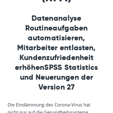
Datenanalyse
Routineaufgaben
automatisieren,
Mitarbeiter entlasten,
Kundenzufriedenheit
erhöhenSPSS Statistics
und Neuerungen der
Version 27
Die Eindämmung des Corona-Virus hat
nicht nur auf die Gesundheitssysteme,