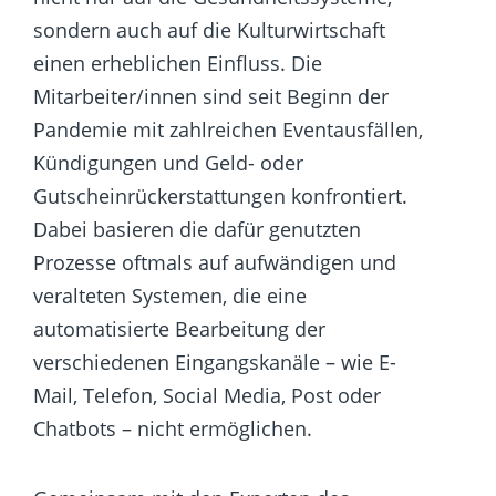
sondern auch auf die Kulturwirtschaft
einen erheblichen Einfluss. Die
Mitarbeiter/innen sind seit Beginn der
Pandemie mit zahlreichen Eventausfällen,
Kündigungen und Geld- oder
Gutscheinrückerstattungen konfrontiert.
Dabei basieren die dafür genutzten
Prozesse oftmals auf aufwändigen und
veralteten Systemen, die eine
automatisierte Bearbeitung der
verschiedenen Eingangskanäle – wie E-
Mail, Telefon, Social Media, Post oder
Chatbots – nicht ermöglichen.