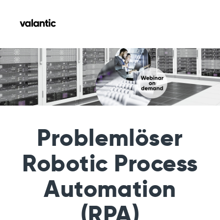
Problemlöser
Robotic Process
Automation
(RPA)