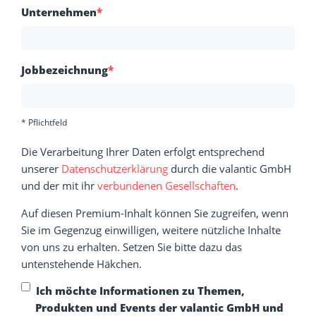
Unternehmen
*
Jobbezeichnung
*
* Pflichtfeld
Die Verarbeitung Ihrer Daten erfolgt entsprechend
unserer
Datenschutzerklärung
durch die valantic GmbH
und der mit ihr
verbundenen Gesellschaften
.
Auf diesen Premium-Inhalt können Sie zugreifen, wenn
Sie im Gegenzug einwilligen, weitere nützliche Inhalte
von uns zu erhalten. Setzen Sie bitte dazu das
untenstehende Häkchen.
Ich möchte Informationen zu Themen,
Produkten und Events der valantic GmbH und