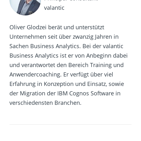
valantic
Oliver Glodzei berät und unterstützt
Unternehmen seit über zwanzig Jahren in
Sachen Business Analytics. Bei der valantic
Business Analytics ist er von Anbeginn dabei
und verantwortet den Bereich Training und
Anwendercoaching. Er verfügt über viel
Erfahrung in Konzeption und Einsatz, sowie
der Migration der IBM Cognos Software in
verschiedensten Branchen.