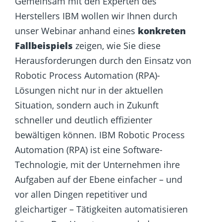
Gemeinsam mit den Experten des
Herstellers IBM wollen wir Ihnen durch
unser Webinar anhand eines
konkreten
Fallbeispiels
zeigen, wie Sie diese
Herausforderungen durch den Einsatz von
Robotic Process Automation (RPA)-
Lösungen nicht nur in der aktuellen
Situation, sondern auch in Zukunft
schneller und deutlich effizienter
bewältigen können. IBM Robotic Process
Automation (RPA) ist eine Software-
Technologie, mit der Unternehmen ihre
Aufgaben auf der Ebene einfacher – und
vor allen Dingen repetitiver und
gleichartiger – Tätigkeiten automatisieren