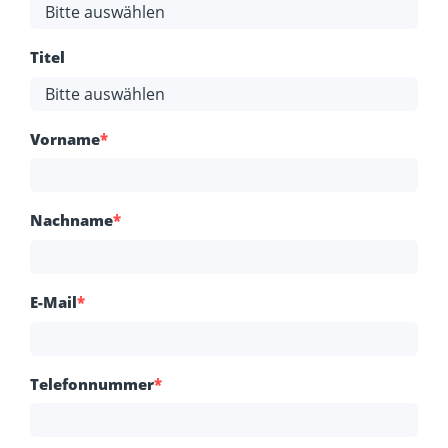
Titel
Vorname
*
Nachname
*
E-Mail
*
Telefonnummer
*