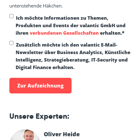
untenstehende Häkchen.
Ich möchte Informationen zu Themen,
Produkten und Events der valantic GmbH und
ihren
verbundenen Gesellschaften
erhalten.
*
Zusätzlich möchte ich den valantic E-Mail-
Newsletter über Business Analytics, Künstliche
Intelligenz, Strategieberatung, IT-Security und
Digital Finance erhalten.
Unsere Experten:
Oliver Heide