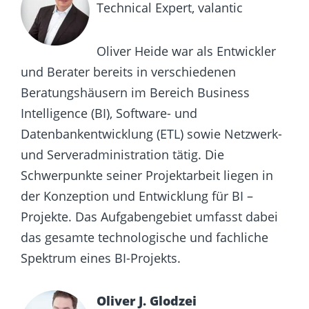
Technical Expert, valantic
Oliver Heide war als Entwickler
und Berater bereits in verschiedenen
Beratungshäusern im Bereich Business
Intelligence (BI), Software- und
Datenbankentwicklung (ETL) sowie Netzwerk-
und Serveradministration tätig. Die
Schwerpunkte seiner Projektarbeit liegen in
der Konzeption und Entwicklung für BI –
Projekte. Das Aufgabengebiet umfasst dabei
das gesamte technologische und fachliche
Spektrum eines BI-Projekts.
Oliver J. Glodzei