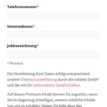
Telefonnummer
*
Unternehmen
*
Jobbezeichnung
*
* Pflichtfeld
Die Verarbeitung Ihrer Daten erfolgt entsprechend
unserer
Datenschutzerklärung
durch die valantic GmbH
und der mit ihr
verbundenen Gesellschaften
.
Auf diesen Premium-Inhalt können Sie zugreifen, wenn
Sie im Gegenzug einwilligen, weitere nützliche Inhalte
von uns zu erhalten. Setzen Sie bitte dazu das