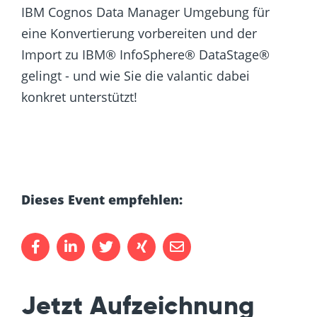
IBM Cognos Data Manager Umgebung für
eine Konvertierung vorbereiten und der
Import zu IBM® InfoSphere® DataStage®
gelingt - und wie Sie die valantic dabei
konkret unterstützt!
Dieses Event empfehlen:
Jetzt Aufzeichnung