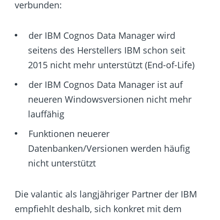
verbunden:
der IBM Cognos Data Manager wird
seitens des Herstellers IBM schon seit
2015 nicht mehr unterstützt (End-of-Life)
der IBM Cognos Data Manager ist auf
neueren Windowsversionen nicht mehr
lauffähig
Funktionen neuerer
Datenbanken/Versionen werden häufig
nicht unterstützt
Die valantic als langjähriger Partner der IBM
empfiehlt deshalb, sich konkret mit dem