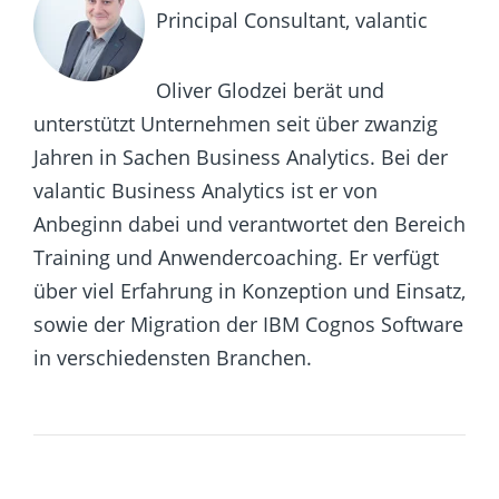
Principal Consultant, valantic
Oliver Glodzei berät und
unterstützt Unternehmen seit über zwanzig
Jahren in Sachen Business Analytics. Bei der
valantic Business Analytics ist er von
Anbeginn dabei und verantwortet den Bereich
Training und Anwendercoaching. Er verfügt
über viel Erfahrung in Konzeption und Einsatz,
sowie der Migration der IBM Cognos Software
in verschiedensten Branchen.