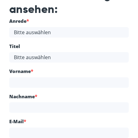
ansehen:
Anrede
*
Titel
Vorname
*
Nachname
*
E-Mail
*