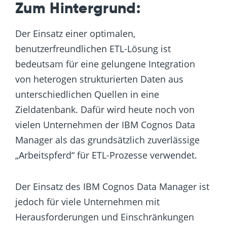
Zum Hintergrund:
Der Einsatz einer optimalen,
benutzerfreundlichen ETL-Lösung ist
bedeutsam für eine gelungene Integration
von heterogen strukturierten Daten aus
unterschiedlichen Quellen in eine
Zieldatenbank. Dafür wird heute noch von
vielen Unternehmen der IBM Cognos Data
Manager als das grundsätzlich zuverlässige
„Arbeitspferd“ für ETL-Prozesse verwendet.
Der Einsatz des IBM Cognos Data Manager ist
jedoch für viele Unternehmen mit
Herausforderungen und Einschränkungen