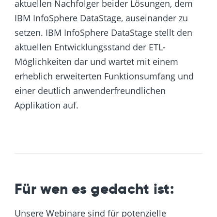
aktuellen Nachfolger beider Lösungen, dem
IBM InfoSphere DataStage, auseinander zu
setzen. IBM InfoSphere DataStage stellt den
aktuellen Entwicklungsstand der ETL-
Möglichkeiten dar und wartet mit einem
erheblich erweiterten Funktionsumfang und
einer deutlich anwenderfreundlichen
Applikation auf.
Für wen es gedacht ist:
Unsere Webinare sind für potenzielle