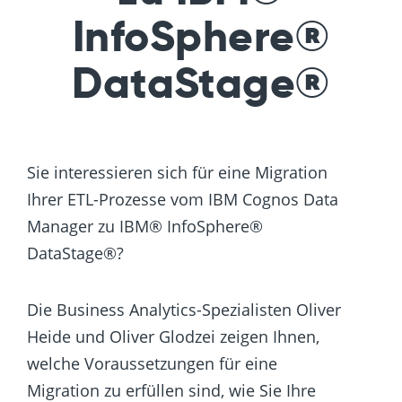
InfoSphere®
DataStage®
Sie interessieren sich für eine Migration
Ihrer ETL-Prozesse vom IBM Cognos Data
Manager zu IBM® InfoSphere®
DataStage®?
Die Business Analytics-Spezialisten Oliver
Heide und Oliver Glodzei zeigen Ihnen,
welche Voraussetzungen für eine
Migration zu erfüllen sind, wie Sie Ihre