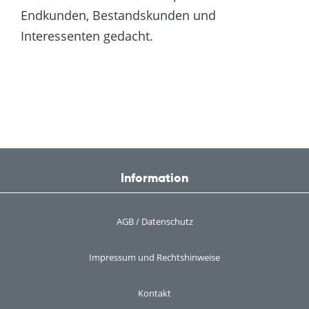
Endkunden, Bestandskunden und
Interessenten gedacht.
Information
AGB / Datenschutz
Impressum und Rechtshinweise
Kontakt