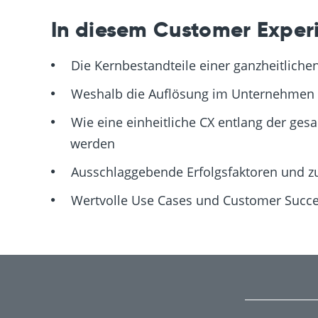
In diesem Customer Experi
Die Kernbestandteile einer ganzheitliche
Weshalb die Auflösung im Unternehmen ent
Wie eine einheitliche CX entlang der ge
werden
Ausschlaggebende Erfolgsfaktoren und z
Wertvolle Use Cases und Customer Succes