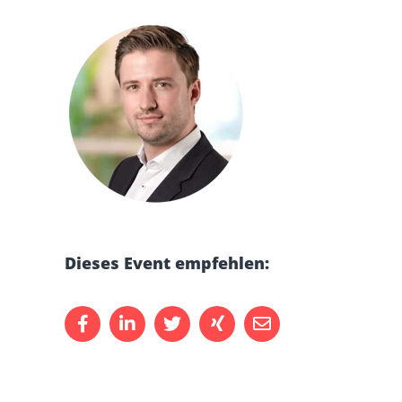
Dieses Event empfehlen: