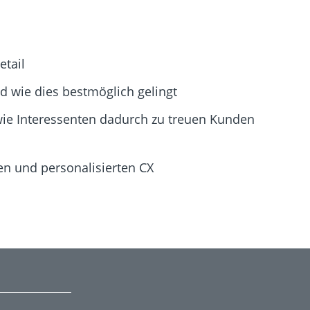
etail
d wie dies bestmöglich gelingt
wie Interessenten dadurch zu treuen Kunden
n und personalisierten CX