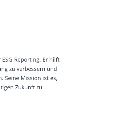
 ESG-Reporting. Er hilft
ung zu verbessern und
. Seine Mission ist es,
igen Zukunft zu