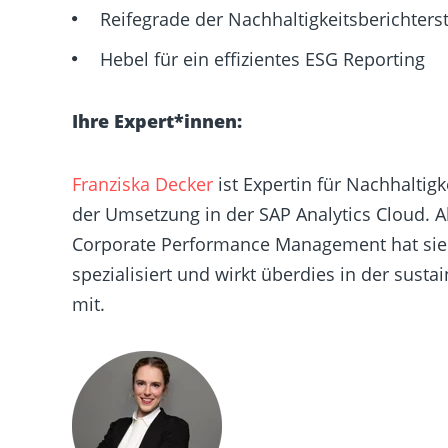
Reifegrade der Nachhaltigkeitsberichters
Hebel für ein effizientes ESG Reporting
Ihre Expert*innen:
Franziska Decker
ist Expertin für Nachhaltig
der Umsetzung in der SAP Analytics Cloud. A
Corporate Performance Management hat sie 
spezialisiert und wirkt überdies in der
sustai
mit.