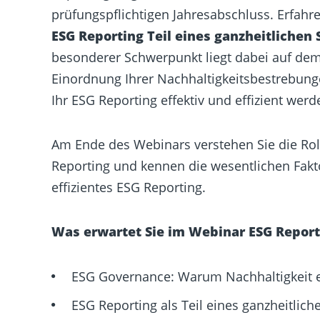
prüfungspflichtigen Jahresabschluss. Erfahr
ESG Reporting Teil eines ganzheitliche
besonderer Schwerpunkt liegt dabei auf de
Einordnung Ihrer Nachhaltigkeitsbestrebung
Ihr ESG Reporting effektiv und effizient wer
Am Ende des Webinars verstehen Sie die Ro
Reporting und kennen die wesentlichen Fakto
effizientes ESG Reporting.
Was erwartet Sie im Webinar ESG Repor
ESG Governance: Warum Nachhaltigkeit e
ESG Reporting als Teil eines ganzheitli