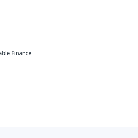
nable Finance