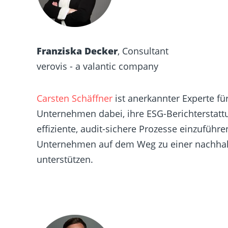
Franziska Decker
,
Consultant
verovis - a valantic company
Carsten Schäffner
ist anerkannter Experte für
Unternehmen dabei, ihre ESG-Berichterstatt
effiziente, audit-sichere Prozesse einzuführen
Unternehmen auf dem Weg zu einer nachhalt
unterstützen.