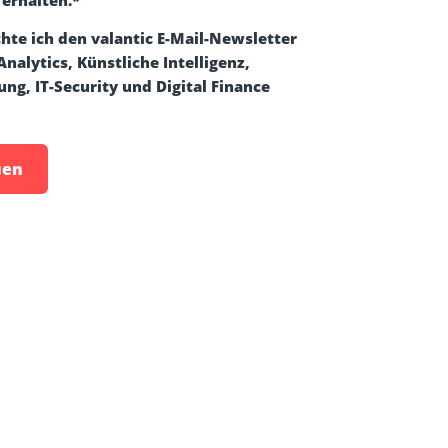
hte ich den valantic E-Mail-Newsletter
nalytics, Künstliche Intelligenz,
ng, IT-Security und Digital Finance