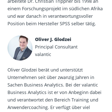
arbeitete Dr. Christian Trippner bis 1998 an
einem Forschungsprojekt im südlichen Afrika
und war danach in verantwortungsvoller
Position beim Hersteller SPSS selber tätig.
Oliver J. Glodzei
Principal Consultant
valantic
Oliver Glodzei berät und unterstützt
Unternehmen seit über zwanzig Jahren in
Sachen Business Analytics. Bei der valantic
Business Analytics ist er von Anbeginn dabei
und verantwortet den Bereich Training und
Anwendercoaching. Er verfügt über viel