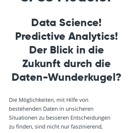
Data Science!
Predictive Analytics!
Der Blick in die
Zukunft durch die
Daten-Wunderkugel?
Die Möglichkeiten, mit Hilfe von
bestehenden Daten in unsicheren
Situationen zu besseren Entscheidungen
zu finden, sind nicht nur faszinierend,