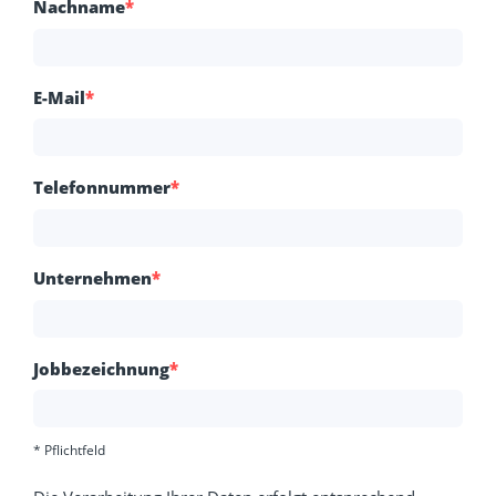
Nachname
*
E-Mail
*
Telefonnummer
*
Unternehmen
*
Jobbezeichnung
*
* Pflichtfeld