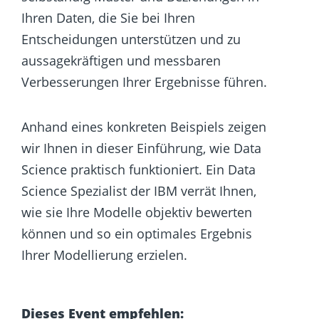
Ihren Daten, die Sie bei Ihren
Entscheidungen unterstützen und zu
aussagekräftigen und messbaren
Verbesserungen Ihrer Ergebnisse führen.
Anhand eines konkreten Beispiels zeigen
wir Ihnen in dieser Einführung, wie Data
Science praktisch funktioniert. Ein Data
Science Spezialist der IBM verrät Ihnen,
wie sie Ihre Modelle objektiv bewerten
können und so ein optimales Ergebnis
Ihrer Modellierung erzielen.
Dieses Event empfehlen: