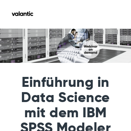
Einführung in
Data Science
mit dem IBM
SPSS Modeler