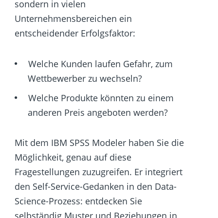
sondern in vielen
Unternehmensbereichen ein
entscheidender Erfolgsfaktor:
Welche Kunden laufen Gefahr, zum
Wettbewerber zu wechseln?
Welche Produkte könnten zu einem
anderen Preis angeboten werden?
Mit dem IBM SPSS Modeler haben Sie die
Möglichkeit, genau auf diese
Fragestellungen zuzugreifen. Er integriert
den Self-Service-Gedanken in den Data-
Science-Prozess: entdecken Sie
selbständig Muster und Beziehungen in