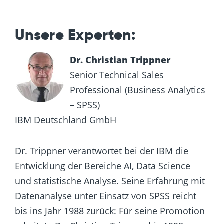
Unsere Experten:
Dr. Christian Trippner
Senior Technical Sales
Professional (Business Analytics
– SPSS)
IBM Deutschland GmbH
Dr. Trippner verantwortet bei der IBM die
Entwicklung der Bereiche AI, Data Science
und statistische Analyse. Seine Erfahrung mit
Datenanalyse unter Einsatz von SPSS reicht
bis ins Jahr 1988 zurück: Für seine Promotion