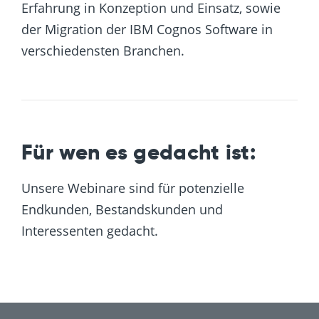
Erfahrung in Konzeption und Einsatz, sowie
der Migration der IBM Cognos Software in
verschiedensten Branchen.
Für wen es gedacht ist:
Unsere Webinare sind für potenzielle
Endkunden, Bestandskunden und
Interessenten gedacht.