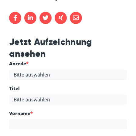
Jetzt Aufzeichnung
ansehen
Anrede
*
Titel
Vorname
*