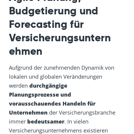
Budgetierung und
Forecasting für
Versicherungsuntern
ehmen
Aufgrund der zunehmenden Dynamik von
lokalen und globalen Veränderungen
werden
durchgängige
Planungsprozesse und
vorausschauendes Handeln für
Unternehmen
der Versicherungsbranche
immer
bedeutsamer
. In vielen
Versicherungsunternehmens existieren