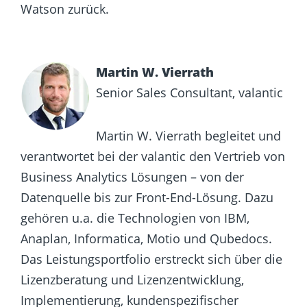
Watson zurück.
Martin W. Vierrath
Senior Sales Consultant, valantic
Martin W. Vierrath begleitet und
verantwortet bei der valantic den Vertrieb von
Business Analytics Lösungen – von der
Datenquelle bis zur Front-End-Lösung. Dazu
gehören u.a. die Technologien von IBM,
Anaplan, Informatica, Motio und Qubedocs.
Das Leistungsportfolio erstreckt sich über die
Lizenzberatung und Lizenzentwicklung,
Implementierung, kundenspezifischer