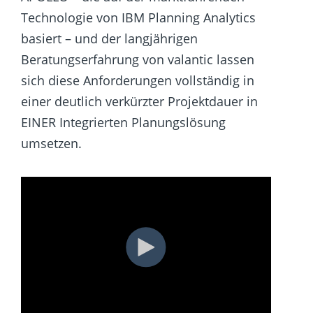
Technologie von IBM Planning Analytics
basiert – und der langjährigen
Beratungserfahrung von valantic lassen
sich diese Anforderungen vollständig in
einer deutlich verkürzter Projektdauer in
EINER Integrierten Planungslösung
umsetzen.