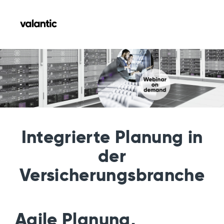
Integrierte Planung in
der
Versicherungsbranche
Agile Planung,