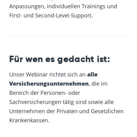
Anpassungen, individuellen Trainings und
First- und Second-Level-Support.
Für wen es gedacht ist:
Unser Webinar richtet sich an
alle
Versicherungsunternehmen
, die im
Bereich der Personen- oder
Sachversicherungen tätig sind sowie alle
Unternehmen der Privaten und Gesetzlichen
Krankenkassen.