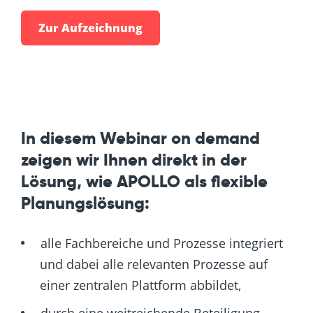
In diesem Webinar on demand
zeigen wir Ihnen direkt in der
Lösung, wie APOLLO als flexible
Planungslösung:
alle Fachbereiche und Prozesse integriert
und dabei alle relevanten Prozesse auf
einer zentralen Plattform abbildet,