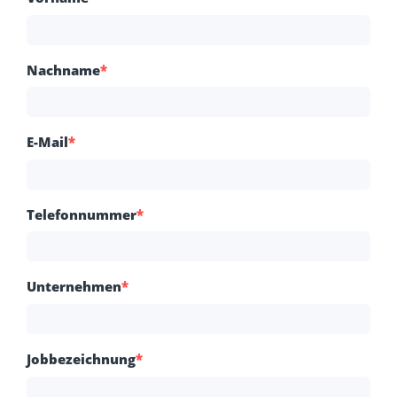
Nachname
*
E-Mail
*
Telefonnummer
*
Unternehmen
*
Jobbezeichnung
*