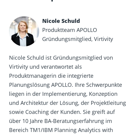
Nicole Schuld
Produktteam APOLLO
Gründungsmitglied, Virtivity
Nicole Schuld ist Gründungsmitglied von
Virtivity und verantwortet als
Produktmanagerin die integrierte
Planungslösung APOLLO. Ihre Schwerpunkte
liegen in der Implementierung, Konzeption
und Architektur der Lösung, der Projektleitung
sowie Coaching der Kunden. Sie greift auf
über 10 Jahre BA-Beratungserfahrung im
Bereich TM1/IBM Planning Analytics with