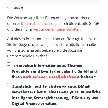
* Pflichtfeld
Die Verarbeitung Ihrer Daten erfolgt entsprechend
unserer
Datenschutzerklärung
durch die valantic GmbH
und der mit ihr
verbundenen Gesellschaften
.
Auf diesen Premium-Inhalt können Sie zugreifen, wenn
Sie im Gegenzug einwilligen, weitere nützliche Inhalte
von uns zu erhalten. Setzen Sie bitte dazu das
untenstehende Häkchen.
Ich möchte Informationen zu Themen,
Produkten und Events der valantic GmbH und
ihren
verbundenen Gesellschaften
erhalten.
*
Zusätzlich möchte ich den valantic E-Mail-
Newsletter über Business Analytics, Künstliche
Intelligenz, Strategieberatung, IT-Security und
Digital Finance erhalten.