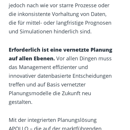
jedoch nach wie vor starre Prozesse oder
die inkonsistente Vorhaltung von Daten,
die für mittel- oder langfristige Prognosen
und Simulationen hinderlich sind.
Erforderlich ist eine vernetzte Planung
auf allen Ebenen.
Vor allen Dingen muss
das Management effizienter und
innovativer datenbasierte Entscheidungen
treffen und auf Basis vernetzter
Planungsmodelle die Zukunft neu
gestalten.
Mit der integrierten Planungslösung
APOLLO – die auf der marktführenden