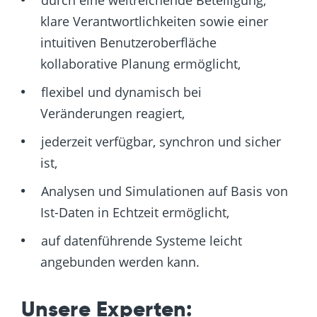
durch eine weitreichende Beteiligung,
klare Verantwortlichkeiten sowie einer
intuitiven Benutzeroberfläche
kollaborative Planung ermöglicht,
flexibel und dynamisch bei
Veränderungen reagiert,
jederzeit verfügbar, synchron und sicher
ist,
Analysen und Simulationen auf Basis von
Ist-Daten in Echtzeit ermöglicht,
auf datenführende Systeme leicht
angebunden werden kann.
Unsere Experten: