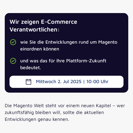
Wir zeigen E-Commerce
Verantwortlichen:
wie Sie die Entwicklungen rund um Magento
einordnen können
und was das für Ihre Plattform-Zukunft
bedeutet.
Mittwoch 2. Jul 2025
| 10:00
Uhr
Die Magento Welt steht vor einem neuen Kapitel – wer
zukunftsfähig bleiben will, sollte die aktuellen
Entwicklungen genau kennen.