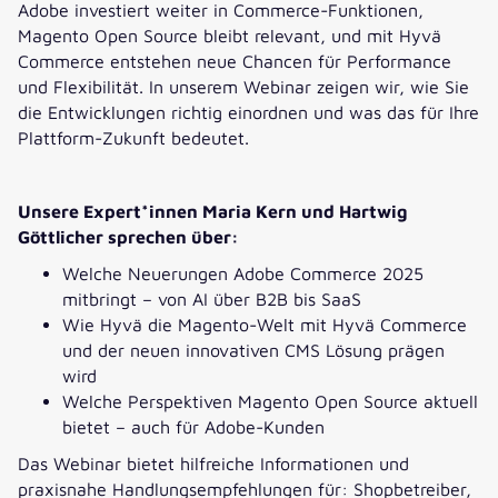
Adobe investiert weiter in Commerce-Funktionen,
Magento Open Source bleibt relevant, und mit Hyvä
Commerce entstehen neue Chancen für Performance
und Flexibilität. In unserem Webinar zeigen wir, wie Sie
die Entwicklungen richtig einordnen und was das für Ihre
Plattform-Zukunft bedeutet.
Unsere Expert*innen Maria Kern und Hartwig
Göttlicher sprechen über:
Welche Neuerungen Adobe Commerce 2025
mitbringt – von AI über B2B bis SaaS
Wie Hyvä die Magento-Welt mit Hyvä Commerce
und der neuen innovativen CMS Lösung prägen
wird
Welche Perspektiven Magento Open Source aktuell
bietet – auch für Adobe-Kunden
Das Webinar bietet hilfreiche Informationen und
praxisnahe Handlungsempfehlungen für: Shopbetreiber,