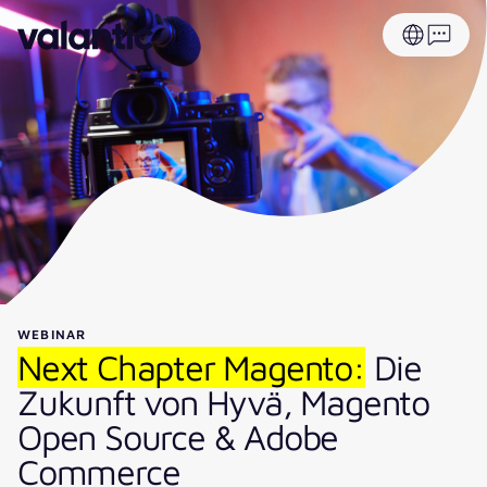
WEBINAR
Next Chapter Magento:
Die
Zukunft von Hyvä, Magento
Open Source & Adobe
Commerce