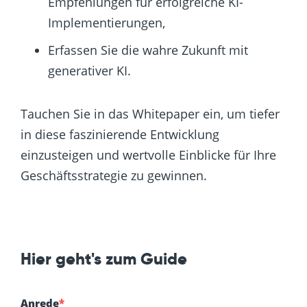
Empfehlungen für erfolgreiche KI-
Implementierungen,
Erfassen Sie die wahre Zukunft mit
generativer KI.
Tauchen Sie in das Whitepaper ein, um tiefer
in diese faszinierende Entwicklung
einzusteigen und wertvolle Einblicke für Ihre
Geschäftsstrategie zu gewinnen.
Hier geht's zum Guide
Anrede
*