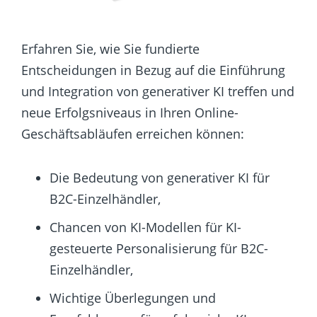
Erfahren Sie, wie Sie fundierte
Entscheidungen in Bezug auf die Einführung
und Integration von generativer KI treffen und
neue Erfolgsniveaus in Ihren Online-
Geschäftsabläufen erreichen können:
Die Bedeutung von generativer KI für
B2C-Einzelhändler,
Chancen von KI-Modellen für KI-
gesteuerte Personalisierung für B2C-
Einzelhändler,
Wichtige Überlegungen und