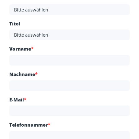
Titel
Vorname
*
Nachname
*
E-Mail
*
Telefonnummer
*