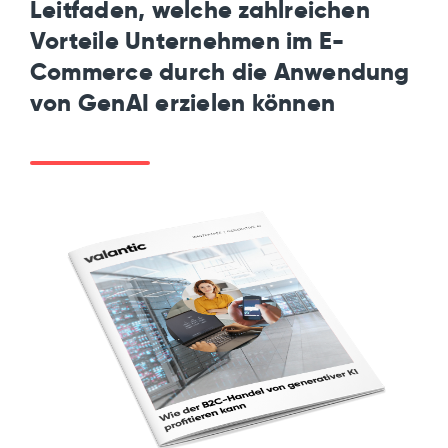
Leitfaden, welche zahlreichen
Vorteile Unternehmen im E-
Commerce durch die Anwendung
von GenAI erzielen können