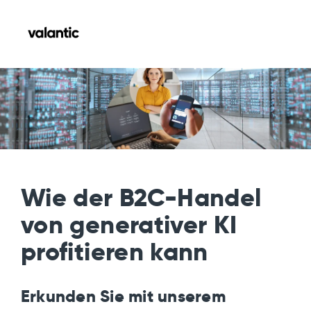
Wie der B2C-Handel
von generativer KI
profitieren kann
Erkunden Sie mit unserem