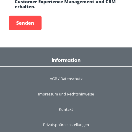
Customer Experience Management und CRM
erhalten.
Information
AGB / Datenschutz
Impressum und Rechtshinweise
Kontakt
Privatsphäreeinstellungen