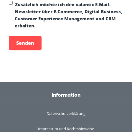
Zusätzlich möchte ich den valantic E-Mail-
Newsletter über E-Commerce, Digital Business,
Customer Experience Management und CRM
erhalten.
Information
Datenschutzerklärung
Impressum und Rechtshinweise