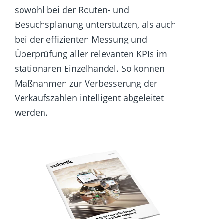
sowohl bei der Routen- und
Besuchsplanung unterstützen, als auch
bei der effizienten Messung und
Überprüfung aller relevanten KPIs im
stationären Einzelhandel. So können
Maßnahmen zur Verbesserung der
Verkaufszahlen intelligent abgeleitet
werden.