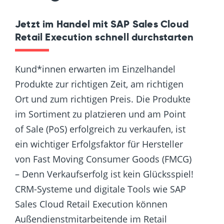
Jetzt im Handel mit SAP Sales Cloud
Retail Execution schnell durchstarten
Kund*innen erwarten im Einzelhandel
Produkte zur richtigen Zeit, am richtigen
Ort und zum richtigen Preis. Die Produkte
im Sortiment zu platzieren und am Point
of Sale (PoS) erfolgreich zu verkaufen, ist
ein wichtiger Erfolgsfaktor für Hersteller
von Fast Moving Consumer Goods (FMCG)
– Denn Verkaufserfolg ist kein Glücksspiel!
CRM-Systeme und digitale Tools wie SAP
Sales Cloud Retail Execution können
Außendienstmitarbeitende im Retail