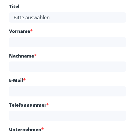
Titel
Vorname
*
Nachname
*
E-Mail
*
Telefonnummer
*
Unternehmen
*