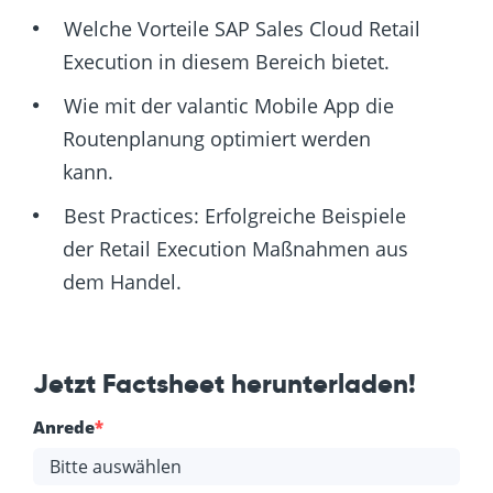
Welche Vorteile SAP Sales Cloud Retail
Execution in diesem Bereich bietet.
Wie mit der valantic Mobile App die
Routenplanung optimiert werden
kann.
Best Practices: Erfolgreiche Beispiele
der Retail Execution Maßnahmen aus
dem Handel.
Jetzt Factsheet herunterladen!
Anrede
*