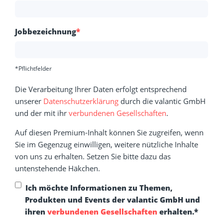
Jobbezeichnung
*
*Pflichtfelder
Die Verarbeitung Ihrer Daten erfolgt entsprechend
unserer
Datenschutzerklärung
durch die valantic GmbH
und der mit ihr
verbundenen Gesellschaften
.
Auf diesen Premium-Inhalt können Sie zugreifen, wenn
Sie im Gegenzug einwilligen, weitere nützliche Inhalte
von uns zu erhalten. Setzen Sie bitte dazu das
untenstehende Häkchen.
Ich möchte Informationen zu Themen,
Produkten und Events der valantic GmbH und
ihren
verbundenen Gesellschaften
erhalten.
*