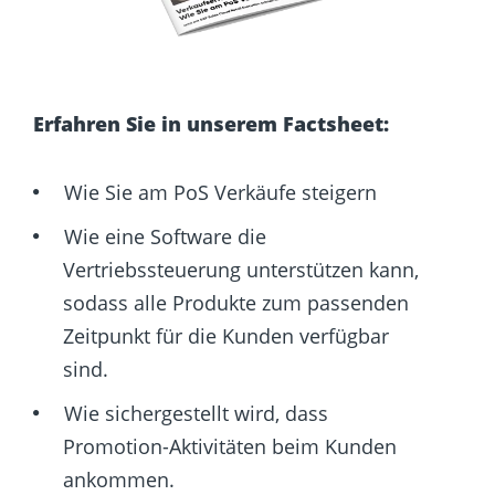
Erfahren Sie in unserem Factsheet:
Wie Sie am PoS Verkäufe steigern
Wie eine Software die
Vertriebssteuerung unterstützen kann,
sodass alle Produkte zum passenden
Zeitpunkt für die Kunden verfügbar
sind.
Wie sichergestellt wird, dass
Promotion-Aktivitäten beim Kunden
ankommen.