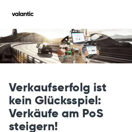
Verkaufserfolg ist
kein Glücksspiel:
Verkäufe am PoS
steigern!