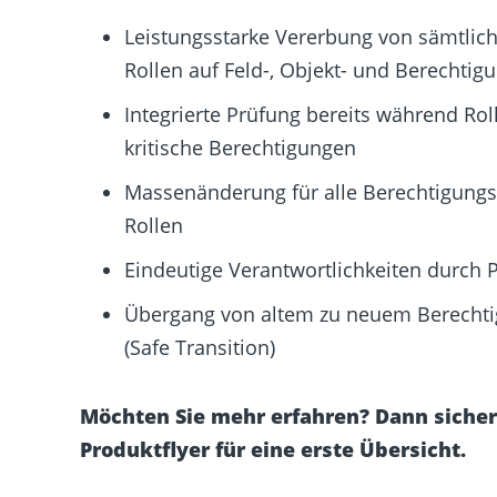
Leistungsstarke Vererbung von sämtli
Rollen auf Feld-, Objekt- und Berechti
Integrierte Prüfung bereits während Ro
kritische Berechtigungen
Massenänderung für alle Berechtigungsf
Rollen
Eindeutige Verantwortlichkeiten durch 
Übergang von altem zu neuem Berechti
(Safe Transition)
Möchten Sie mehr erfahren? Dann sichern
Produktflyer für eine erste Übersicht.