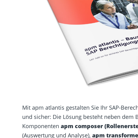
Mit apm atlantis gestalten Sie Ihr SAP-Ber
und sicher: Die Lösung besteht neben dem 
Komponenten
apm composer
(Rollenerst
(Auswertung und Analyse),
apm transforme