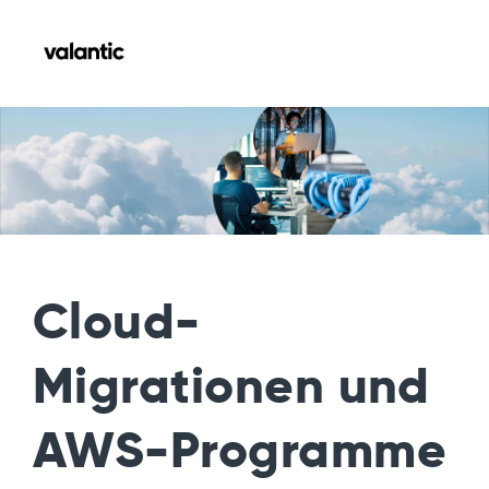
Cloud-
Migrationen und
AWS-Programme