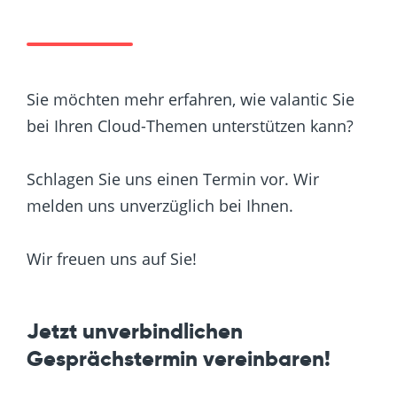
Sie möchten mehr erfahren, wie valantic Sie
bei Ihren Cloud-Themen unterstützen kann?
Schlagen Sie uns einen Termin vor. Wir
melden uns unverzüglich bei Ihnen.
Wir freuen uns auf Sie!
Jetzt unverbindlichen
Gesprächstermin vereinbaren!