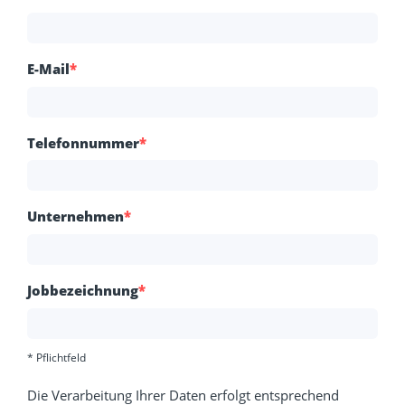
E-Mail
*
Telefonnummer
*
Unternehmen
*
Jobbezeichnung
*
* Pflichtfeld
Die Verarbeitung Ihrer Daten erfolgt entsprechend