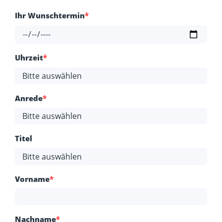
Ihr Wunschtermin
*
Uhrzeit
*
Anrede
*
Titel
Vorname
*
Nachname
*