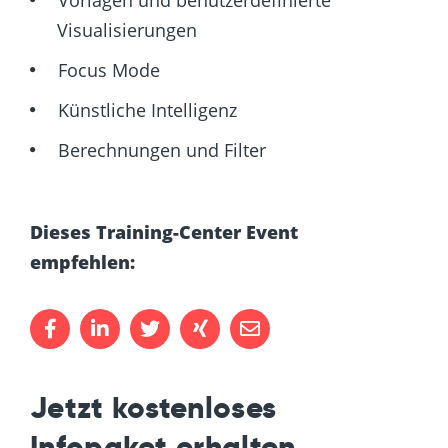
Visualisierungen
Focus Mode
Künstliche Intelligenz
Berechnungen und Filter
Dieses Training-Center Event
empfehlen:
Jetzt kostenloses
Infopaket erhalten