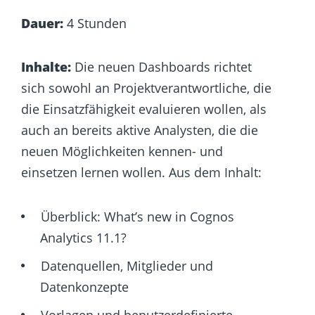
Dauer:
4 Stunden
Inhalte:
Die neuen Dashboards richtet
sich sowohl an Projektverantwortliche, die
die Einsatzfähigkeit evaluieren wollen, als
auch an bereits aktive Analysten, die die
neuen Möglichkeiten kennen- und
einsetzen lernen wollen. Aus dem Inhalt:
Überblick: What’s new in Cognos
Analytics 11.1?
Datenquellen, Mitglieder und
Datenkonzepte
Vorlagen und benutzerdefinierte