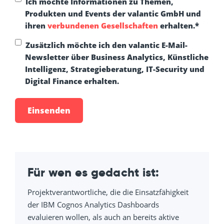
Ich möchte Informationen zu Themen,
Produkten und Events der valantic GmbH und
ihren
verbundenen Gesellschaften
erhalten.
*
Zusätzlich möchte ich den valantic E-Mail-
Newsletter über Business Analytics, Künstliche
Intelligenz, Strategieberatung, IT-Security und
Digital Finance erhalten.
Für wen es gedacht ist:
Projektverantwortliche, die die Einsatzfähigkeit
der IBM Cognos Analytics Dashboards
evaluieren wollen, als auch an bereits aktive