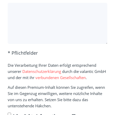
* Pflichtfelder
Die Verarbeitung Ihrer Daten erfolgt entsprechend
unserer
Datenschutzerklärung
durch die valantic GmbH
und der mit ihr
verbundenen Gesellschaften
.
Auf diesen Premium-Inhalt können Sie zugreifen, wenn
Sie im Gegenzug einwilligen, weitere nützliche Inhalte
von uns zu erhalten. Setzen Sie bitte dazu das
untenstehende Häkchen.