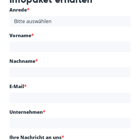
Anrede
*
Vorname
*
Nachname
*
E-Mail
*
Unternehmen
*
Ihre Nachricht an uns
*