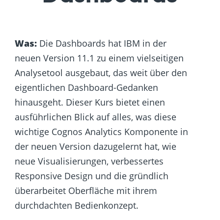
Was:
Die Dashboards hat IBM in der
neuen Version 11.1 zu einem vielseitigen
Analysetool ausgebaut, das weit über den
eigentlichen Dashboard-Gedanken
hinausgeht. Dieser Kurs bietet einen
ausführlichen Blick auf alles, was diese
wichtige Cognos Analytics Komponente in
der neuen Version dazugelernt hat, wie
neue Visualisierungen, verbessertes
Responsive Design und die gründlich
überarbeitet Oberfläche mit ihrem
durchdachten Bedienkonzept.