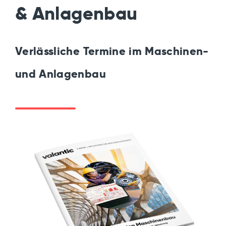
& Anlagenbau
Verlässliche Termine im Maschinen-
und Anlagenbau