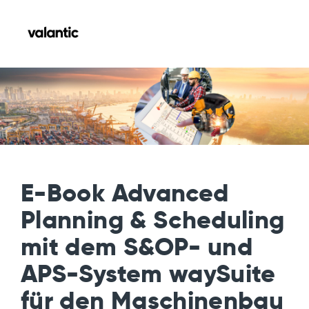
E-Book Advanced
Planning & Scheduling
mit dem S&OP- und
APS-System waySuite
für den Maschinenbau