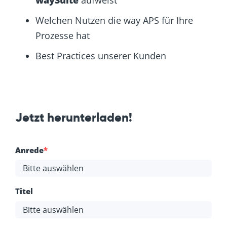
Welchen Nutzen die way APS für Ihre
Prozesse hat
Best Practices unserer Kunden
Jetzt herunterladen!
Anrede
*
Titel