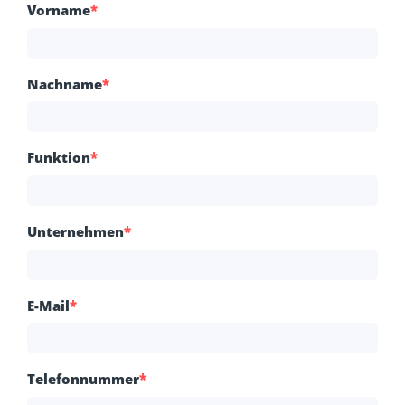
Vorname
*
Nachname
*
Funktion
*
Unternehmen
*
E-Mail
*
Telefonnummer
*