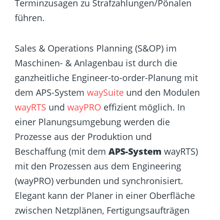
Terminzusagen zu Strafzahlungen/Pönalen
führen.
Sales & Operations Planning (S&OP) im
Maschinen- & Anlagenbau ist durch die
ganzheitliche Engineer-to-order-Planung mit
dem APS-System
waySuite
und den Modulen
wayRTS
und
wayPRO
effizient möglich. In
einer Planungsumgebung werden die
Prozesse aus der Produktion und
Beschaffung (mit dem
APS-System
wayRTS)
mit den Prozessen aus dem Engineering
(wayPRO) verbunden und synchronisiert.
Elegant kann der Planer in einer Oberfläche
zwischen Netzplänen, Fertigungsaufträgen