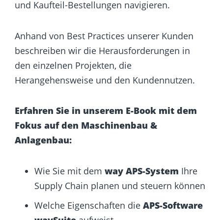
und Kaufteil-Bestellungen navigieren.
Anhand von Best Practices unserer Kunden
beschreiben wir die Herausforderungen in
den einzelnen Projekten, die
Herangehensweise und den Kundennutzen.
Erfahren Sie in unserem E-Book mit dem
Fokus auf den Maschinenbau &
Anlagenbau:
Wie Sie mit dem
way
APS-System
Ihre
Supply Chain planen und steuern können
Welche Eigenschaften die
APS-Software
waySuite
aufweist