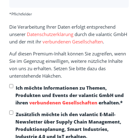
*Pflichtfelder
Die Verarbeitung Ihrer Daten erfolgt entsprechend
unserer
Datenschutzerklärung
durch die valantic GmbH
und der mit ihr
verbundenen Gesellschaften
.
Auf diesen Premium-Inhalt können Sie zugreifen, wenn
Sie im Gegenzug einwilligen, weitere nützliche Inhalte
von uns zu erhalten. Setzen Sie bitte dazu das
untenstehende Häkchen.
Ich möchte Informationen zu Themen,
Produkten und Events der valantic GmbH und
ihren
verbundenen Gesellschaften
erhalten.
*
Zusätzlich möchte ich den valantic E-Mail-
Newsletter über Supply Chain Management,
Produktionsplanung, Smart Industries,
Industrie 4.0 und IoT erhalten.