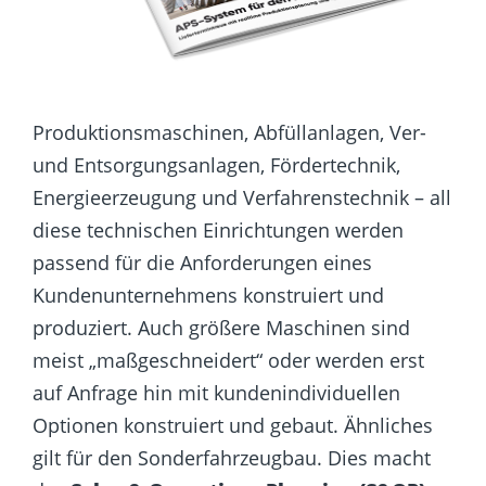
Produktionsmaschinen, Abfüllanlagen, Ver-
und Entsorgungsanlagen, Fördertechnik,
Energieerzeugung und Verfahrenstechnik – all
diese technischen Einrichtungen werden
passend für die Anforderungen eines
Kundenunternehmens konstruiert und
produziert. Auch größere Maschinen sind
meist „maßgeschneidert“ oder werden erst
auf Anfrage hin mit kundenindividuellen
Optionen konstruiert und gebaut. Ähnliches
gilt für den Sonderfahrzeugbau. Dies macht