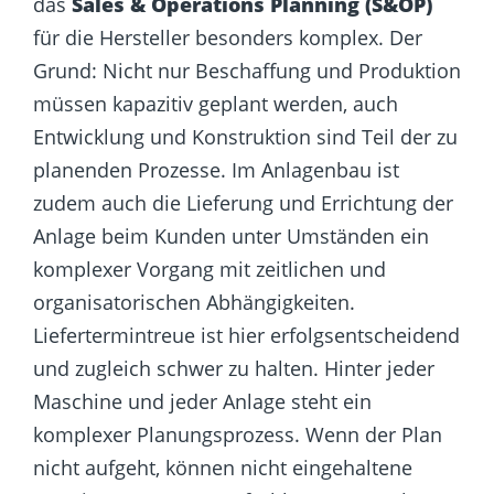
das
Sales & Operations Planning (S&OP)
für die Hersteller besonders komplex. Der
Grund: Nicht nur Beschaffung und Produktion
müssen kapazitiv geplant werden, auch
Entwicklung und Konstruktion sind Teil der zu
planenden Prozesse. Im Anlagenbau ist
zudem auch die Lieferung und Errichtung der
Anlage beim Kunden unter Umständen ein
komplexer Vorgang mit zeitlichen und
organisatorischen Abhängigkeiten.
Liefertermintreue ist hier erfolgsentscheidend
und zugleich schwer zu halten. Hinter jeder
Maschine und jeder Anlage steht ein
komplexer Planungsprozess. Wenn der Plan
nicht aufgeht, können nicht eingehaltene